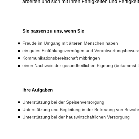
arbeiten und sich mit ihren Fähigkeiten und Fertigkei
Sie passen zu uns, wenn Sie
Freude im Umgang mit älteren Menschen haben
ein gutes Einfühlungsvermögen und Verantwortungsbewusst
Kommunikationsbereitschaft mitbringen
einen Nachweis der gesundheitlichen Eignung (bekommst 
Ihre Aufgaben
Unterstützung bei der Speisenversorgung
Unterstützung und Begleitung in der Betreuung von Bewoh
Unterstützung bei der hauswirtschaftlichen Versorgung