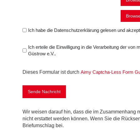
Ich habe die Datenschutzerklärung gelesen und akzepti
Ich erteile die Einwilligung in die Verarbeitung der vo
Güstrow e.V..
Dieses Formular ist durch
Aimy Captcha-Less Form G
Sende Nachricht
Wir weisen darauf hin, dass die im Zusammenhang m
nicht erstattet werden können. Wenn Sie die Rückse
Briefumschlag bei.