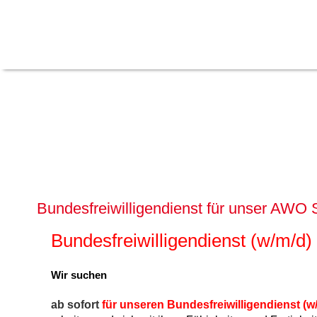
Bundesfreiwilligendienst für unser AWO
Bundesfreiwilligendienst (w/m/d)
Wir suchen
ab sofort
für unseren Bundesfreiwilligendienst (w