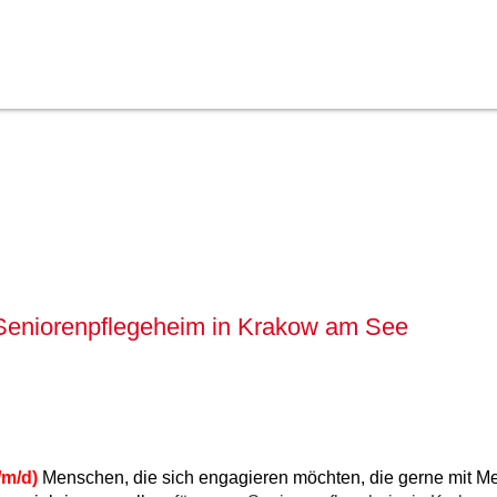
 Seniorenpflegeheim in Krakow am See
/m/d)
Menschen, die sich engagieren möchten, die gerne mit 