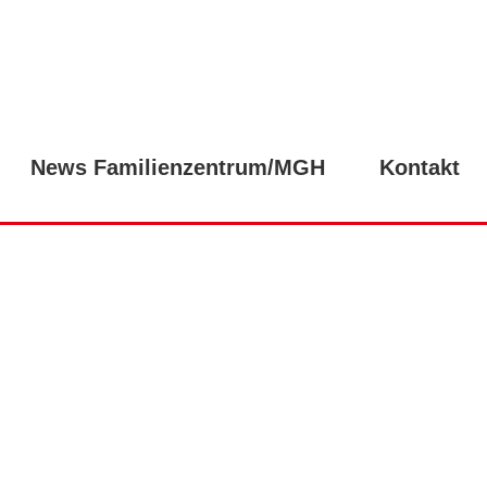
News Familienzentrum/MGH
Kontakt