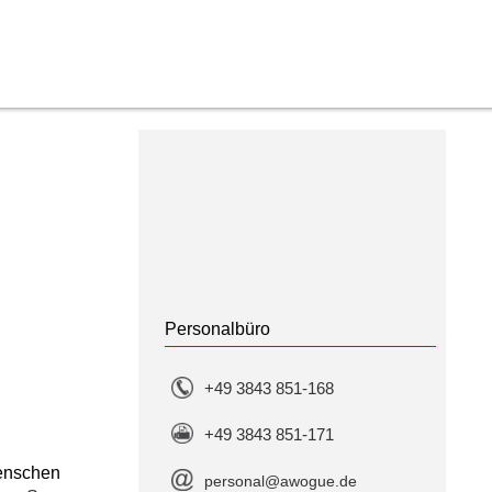
Personalbüro
+49 3843 851-168
+49 3843 851-171
Menschen
personal@awogue.de