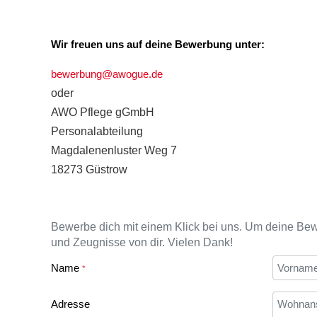
Wir freuen uns auf deine Bewerbung unter:
bewerbung@awogue.de
oder
AWO Pflege gGmbH
Personalabteilung
Magdalenenluster Weg 7
18273 Güstrow
Bewerbe dich mit einem Klick bei uns. Um deine Bew
und Zeugnisse von dir. Vielen Dank!
Name
*
Adresse