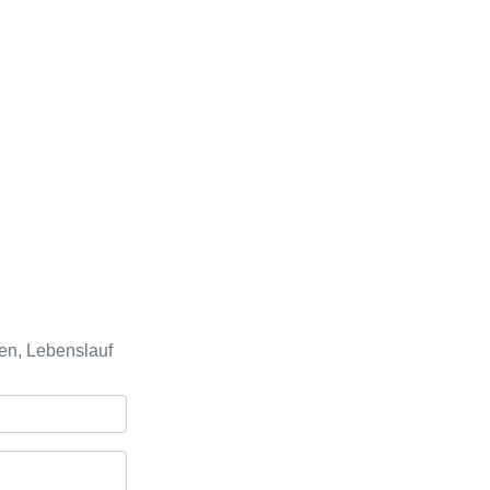
en, Lebenslauf