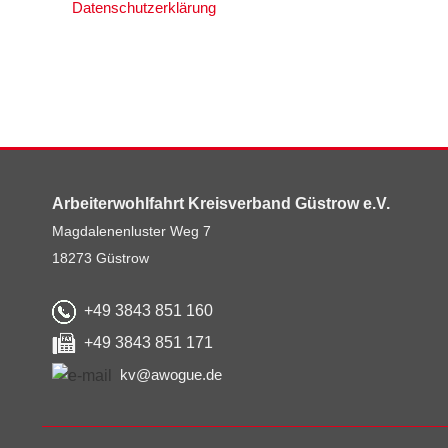
Datenschutzerklärung
Arbeiterwohlfahrt Kreisverband Güstrow e.V.
Magdalenenluster Weg 7
18273 Güstrow
+49 3843 851 160
+49 3843 851 171
kv@awogue.de