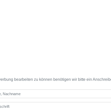
erbung bearbeiten zu können benötigen wir bitte ein Anschreib